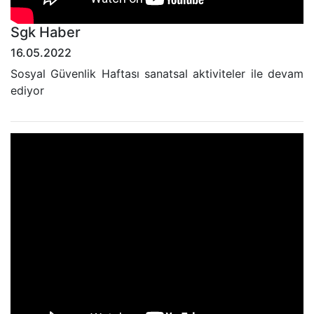
Sgk Haber
16.05.2022
Sosyal Güvenlik Haftası sanatsal aktiviteler ile devam
ediyor