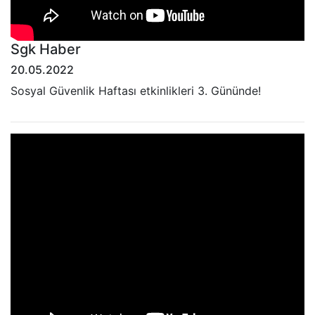
Sgk Haber
20.05.2022
Sosyal Güvenlik Haftası etkinlikleri 3. Gününde!