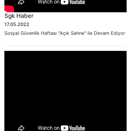
Sgk Haber
17.05.2022
Sosyal Güvenlik Haftası "Açık Sahne" ile Devam Ediyor