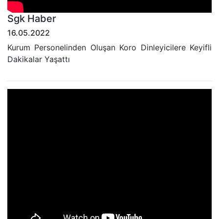
Sgk Haber
16.05.2022
Kurum Personelinden Oluşan Koro Dinleyicilere Keyifli
Dakikalar Yaşattı