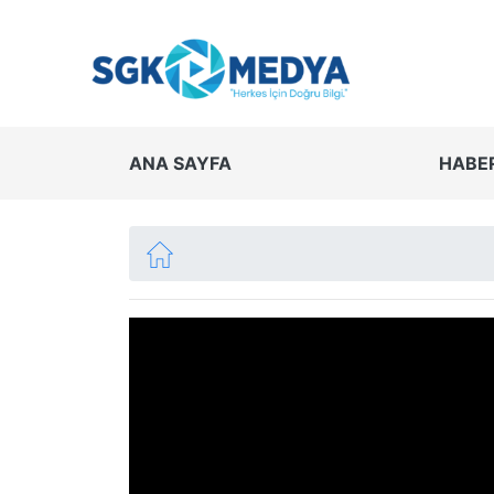
ANA SAYFA
HABE