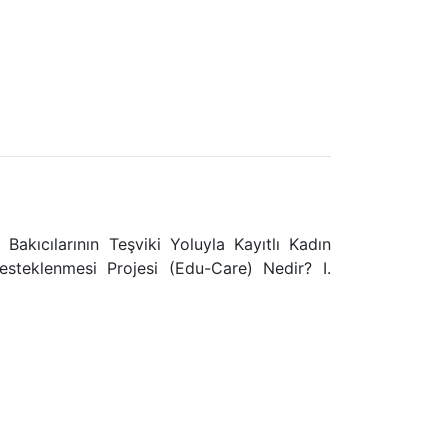
 Bakıcılarının Teşviki Yoluyla Kayıtlı Kadın
esteklenmesi Projesi (Edu-Care) Nedir? I.