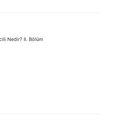
ili Nedir? II. Bölüm