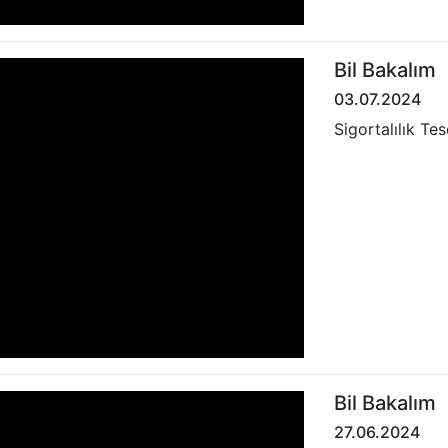
Bil Bakalım
03.07.2024
Sigortalılık Tesc
Bil Bakalım
27.06.2024