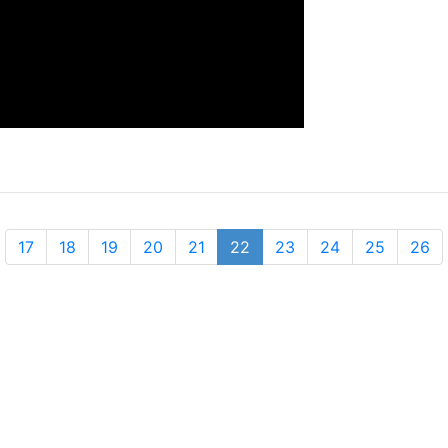
17
18
19
20
21
22
23
24
25
26