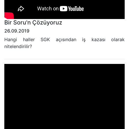
Bir Soru'n Çözüyoruz
26.09.2019
Hangi haller SGK açısından iş kazası olarak
nitelendirilir?