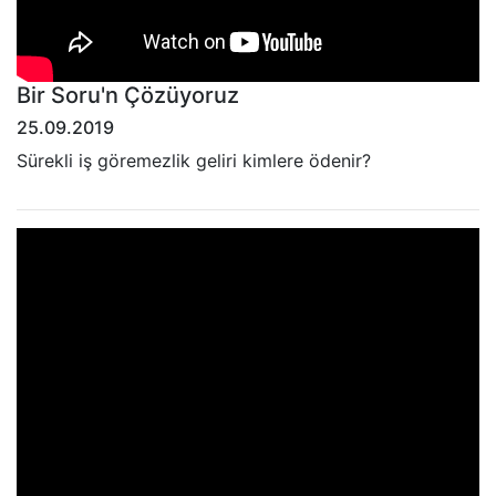
Bir Soru'n Çözüyoruz
25.09.2019
Sürekli iş göremezlik geliri kimlere ödenir?