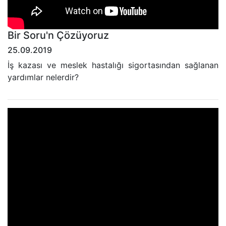
Bir Soru'n Çözüyoruz
25.09.2019
İş kazası ve meslek hastalığı sigortasından sağlanan
yardımlar nelerdir?