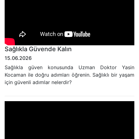
Sağlıkla Güvende Kalın
15.06.2026
Sağlıkla güven konusunda Uzman Doktor Yasin
Kocaman ile doğru adımları öğrenin. Sağlıklı bir yaşam
için güvenli adımlar nelerdir?