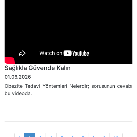
Sağlıkla Güvende Kalın
01.06.2026
Obezite Tedavi Yöntemleri Nelerdir; sorusunun cevabı
bu videoda.