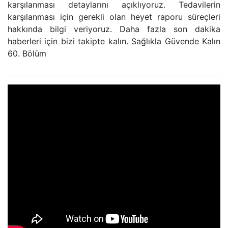
karşılanması detaylarını açıklıyoruz. Tedavilerin
karşılanması için gerekli olan heyet raporu süreçleri
hakkında bilgi veriyoruz. Daha fazla son dakika
haberleri için bizi takipte kalın. Sağlıkla Güvende Kalın
60. Bölüm