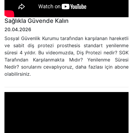
Sağlıkla Güvende Kalın
20.04.2026
Sosyal Güvenlik Kurumu tarafından karşılanan hareketli
ve sabit diş protezi prosthesis standart yenilenme
süresi 4 yıldır. Bu videomuzda, Diş Protezi nedir? SGK
Tarafından Karşılanmakta Mıdır? Yenilenme Süresi
Nedir? sorularını cevaplıyoruz, daha fazlası için abone
olabilirsiniz.