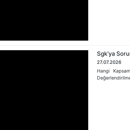
Sgk'ya Soru
27.07.2026
Hangi Kapsamd
Değerlendirilm