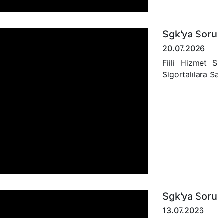
Sgk'ya Soru
20.07.2026
Fiili Hizmet
Sigortalılara S
Sgk'ya Soru
13.07.2026