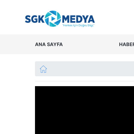
ANA SAYFA
HABE