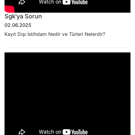
Sgk'ya Sorun
02.06.2025
Kayıt Dışı İstihdam Nedir ve Türleri Nelerdir?