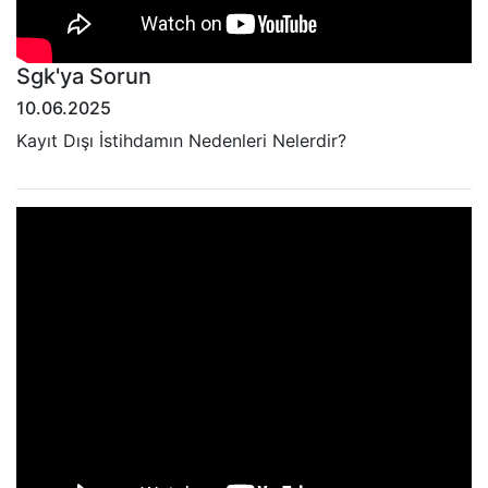
Sgk'ya Sorun
10.06.2025
Kayıt Dışı İstihdamın Nedenleri Nelerdir?