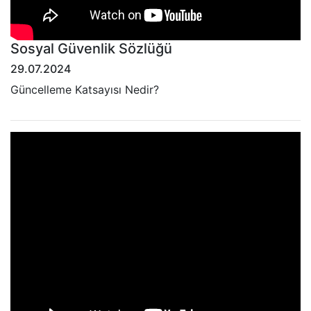
Sosyal Güvenlik Sözlüğü
29.07.2024
Güncelleme Katsayısı Nedir?