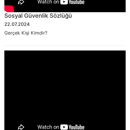
Sosyal Güvenlik Sözlüğü
22.07.2024
Gerçek Kişi Kimdir?