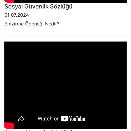
Sosyal Güvenlik Sözlüğü
01.07.2024
Emzirme Ödeneği Nedir?