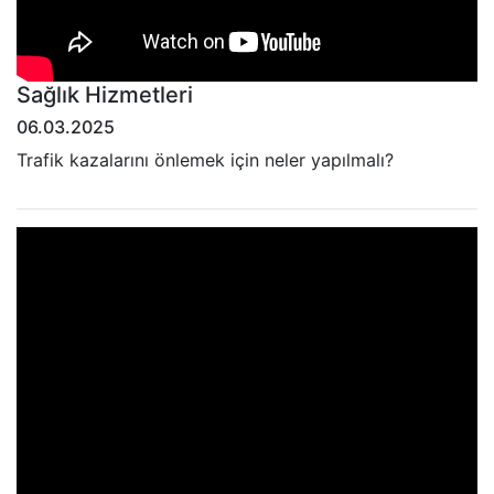
Sağlık Hizmetleri
06.03.2025
Trafik kazalarını önlemek için neler yapılmalı?