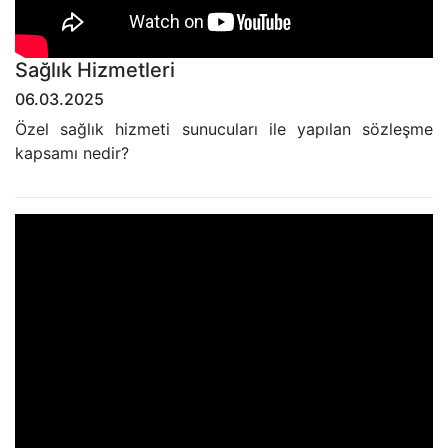
Sağlık Hizmetleri
06.03.2025
Özel sağlık hizmeti sunucuları ile yapılan sözleşme
kapsamı nedir?