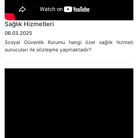
Sağlık Hizmetleri
06.03.2025
Sosyal Güvenlik Kurumu hangi özel sağlık hizmeti
sunucuları ile sözleşme yapmaktadır?