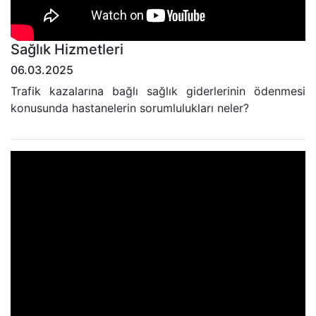
Sağlık Hizmetleri
06.03.2025
Trafik kazalarına bağlı sağlık giderlerinin ödenmesi
konusunda hastanelerin sorumlulukları neler?