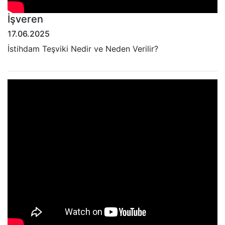
İşveren
17.06.2025
İstihdam Teşviki Nedir ve Neden Verilir?