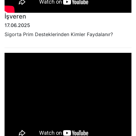
İşveren
17.06.2025
Sigorta Prim Desteklerinden Kimler Faydalanır?