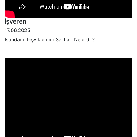
İşveren
17.06.2025
İstihdam Teşviklerinin Şartları Nelerdir?