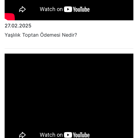
27.02.2025
Yaşlılık Toptan Ödemesi Nedir?