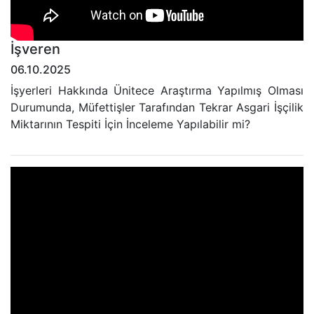
İşveren
06.10.2025
İşyerleri Hakkında Ünitece Araştırma Yapılmış Olması
Durumunda, Müfettişler Tarafından Tekrar Asgari İşçilik
Miktarının Tespiti İçin İnceleme Yapılabilir mi?