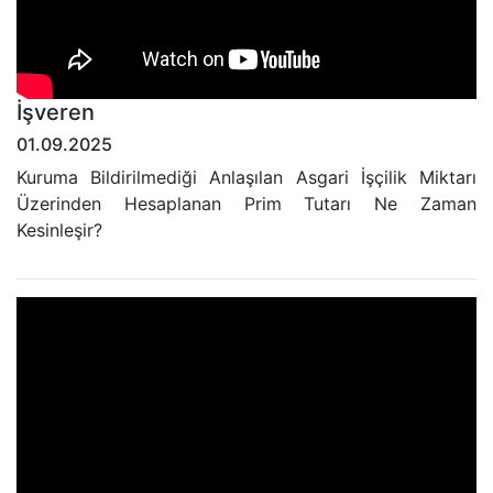
İşveren
01.09.2025
Kuruma Bildirilmediği Anlaşılan Asgari İşçilik Miktarı
Üzerinden Hesaplanan Prim Tutarı Ne Zaman
Kesinleşir?